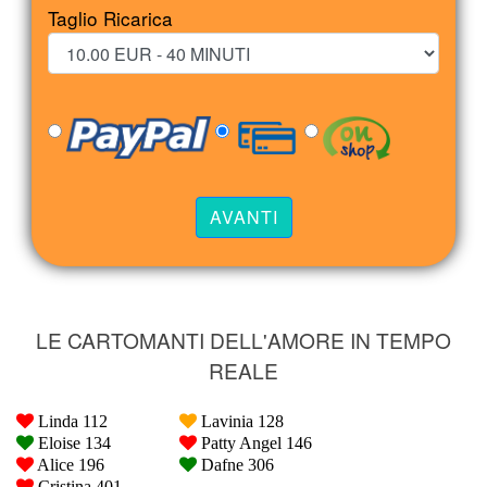
Taglio Ricarica
LE CARTOMANTI DELL'AMORE IN TEMPO
REALE