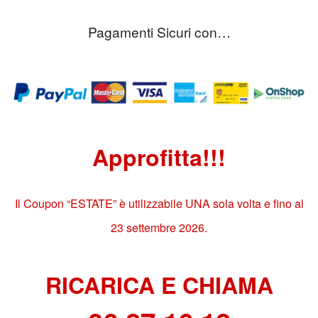
Pagamenti Sicuri con…
Approfitta!!!
Il Coupon “ESTATE” è utilizzabile UNA sola volta e fino al
23 settembre 2026.
RICARICA E CHIAMA