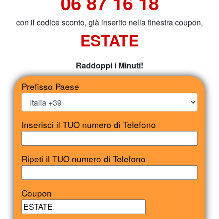
06 87 16 18
con il codice sconto, già inserito nella finestra coupon,
ESTATE
Raddoppi i Minuti!
Prefisso Paese
Inserisci il TUO numero di Telefono
Ripeti il TUO numero di Telefono
Coupon