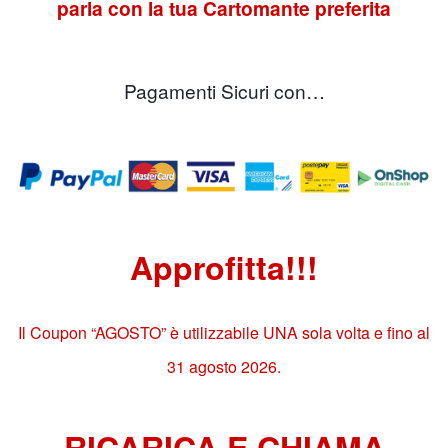
parla con la tua Cartomante preferita
Pagamenti Sicuri con…
Approfitta!!!
Il Coupon “AGOSTO” è utilizzabile UNA sola volta e fino al
31 agosto 2026.
RICARICA E CHIAMA