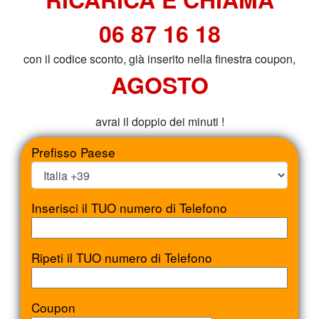
06 87 16 18
con il codice sconto, già inserito nella finestra coupon,
AGOSTO
avrai il doppio dei minuti !
Prefisso Paese
Inserisci il TUO numero di Telefono
Ripeti il TUO numero di Telefono
Coupon