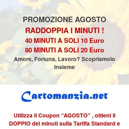
PROMOZIONE AGOSTO
RADDOPPIA I MINUTI !
40 MINUTI A SOLI 10 Euro
80 MINUTI A SOLI 20 Euro
Amore, Fortuna, Lavoro? Scopriamolo
Insieme
Utilizza il Coupon “AGOSTO” , ottieni il
DOPPIO dei minuti sulla Tariffa Standard e