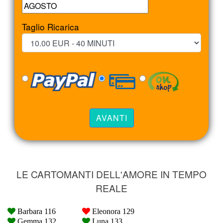
Taglio Ricarica
LE CARTOMANTI DELL'AMORE IN TEMPO
REALE