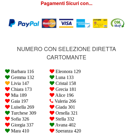
Pagamenti Sicuri con...
NUMERO CON SELEZIONE DIRETTA
CARTOMANTE