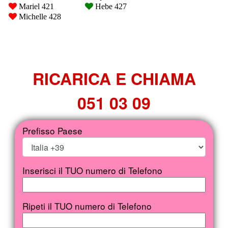
RICARICA E CHIAMA
051 03 09
Prefisso Paese
Inserisci il TUO numero di Telefono
Ripeti il TUO numero di Telefono