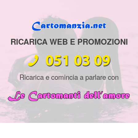
RICARICA WEB E PROMOZIONI
Ricarica e comincia a parlare con